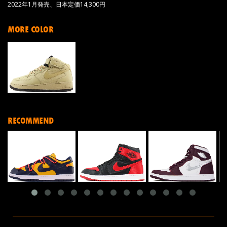
2022年1月発売、日本定価14,300円
MORE COLOR
RECOMMEND