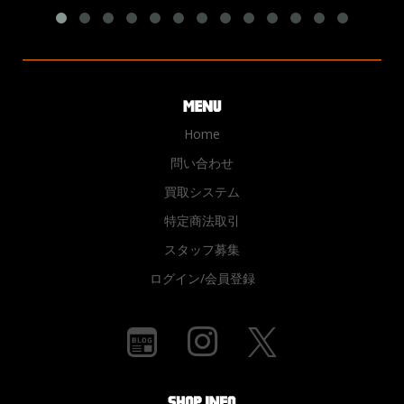
Home
問い合わせ
買取システム
特定商法取引
スタッフ募集
ログイン/会員登録