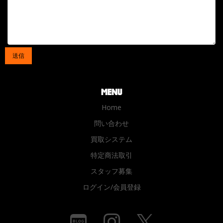
Home
問い合わせ
買取システム
特定商法取引
スタッフ募集
ログイン/会員登録