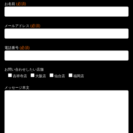
(必須)
お名前
(必須)
メールアドレス
(必須)
電話番号
お問い合わせしたい店舗
吉祥寺店
大阪店
仙台店
福岡店
メッセージ本文