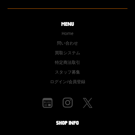
Home
問い合わせ
買取システム
特定商法取引
スタッフ募集
ログイン/会員登録