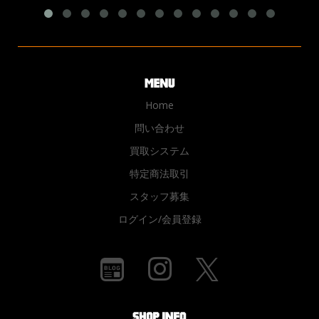
Home
問い合わせ
買取システム
特定商法取引
スタッフ募集
ログイン/会員登録