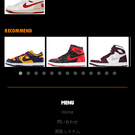
RECOMMEND
Home
問い合わせ
買取システム