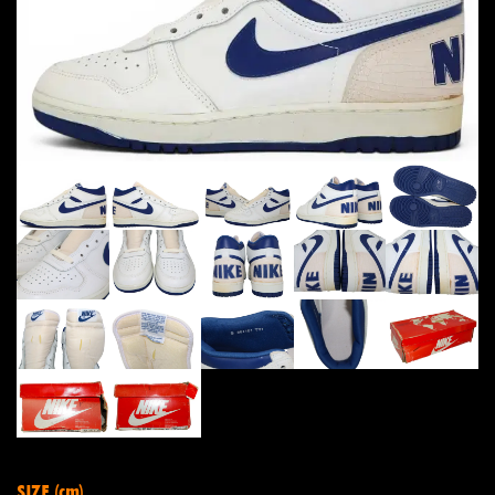
SIZE (cm)