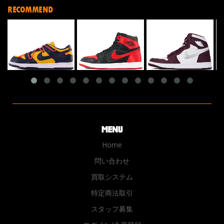
RECOMMEND
Home
問い合わせ
買取システム
特定商法取引
スタッフ募集