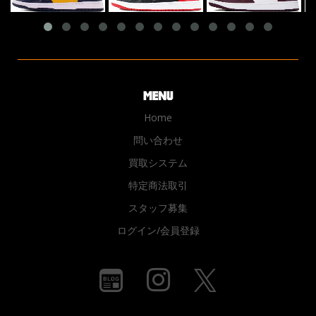
Home
問い合わせ
買取システム
特定商法取引
スタッフ募集
ログイン/会員登録