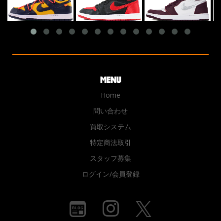
Home
問い合わせ
買取システム
特定商法取引
スタッフ募集
ログイン/会員登録