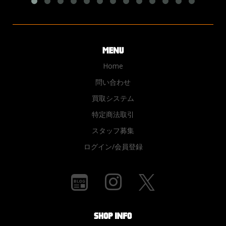
Home
問い合わせ
買取システム
特定商法取引
スタッフ募集
ログイン/会員登録