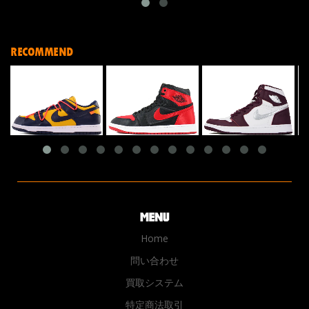
RECOMMEND
Home
問い合わせ
買取システム
特定商法取引