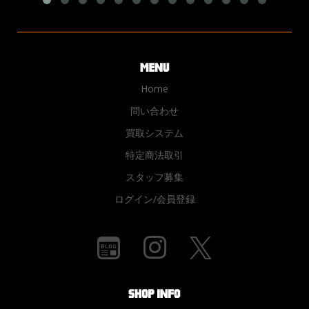
Home
問い合わせ
買取システム
特定商法取引
スタッフ募集
ログイン/会員登録