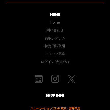
Home
問い合わせ
買取システム
特定商法取引
スタッフ募集
ログイン/会員登録
スニーカーショップSkit 東京・吉祥寺店