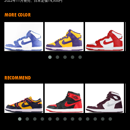
2022年11月発売、日本定価14,300円
MORE COLOR
RECOMMEND