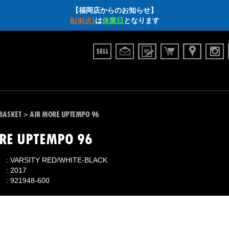
【福岡店からのお知らせ】
8/4(火)
は
休業日
となります
BASKET
AIR MORE UPTEMPO 96
>
RE UPTEMPO 96
VARSITY RED/WHITE-BLACK
2017
921948-600