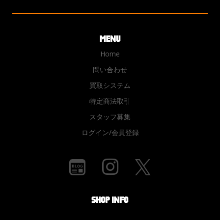
Home
問い合わせ
買取システム
特定商法取引
スタッフ募集
ログイン/会員登録