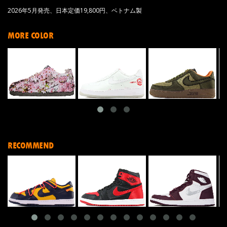
2026年5月発売、日本定価19,800円、ベトナム製
MORE COLOR
RECOMMEND