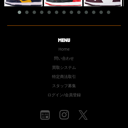
Home
問い合わせ
買取システム
特定商法取引
スタッフ募集
ログイン/会員登録