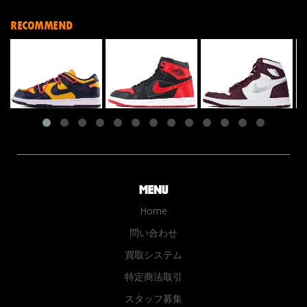
RECOMMEND
Home
問い合わせ
買取システム
特定商法取引
スタッフ募集