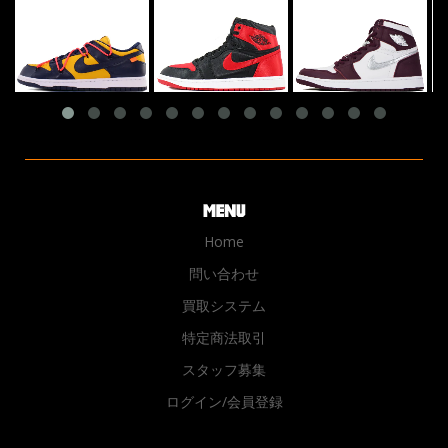
Home
問い合わせ
買取システム
特定商法取引
スタッフ募集
ログイン/会員登録