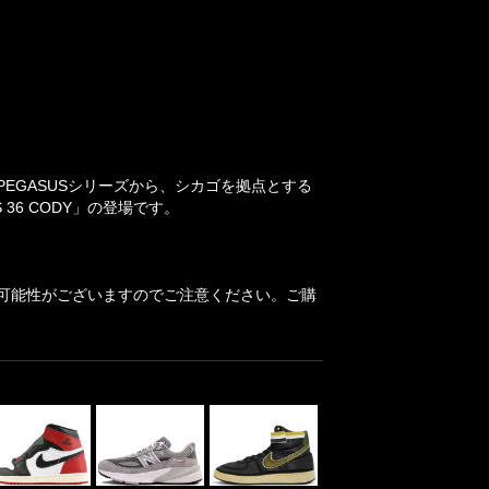
PEGASUSシリーズから、シカゴを拠点とする
 36 CODY」の登場です。
可能性がございますのでご注意ください。ご購