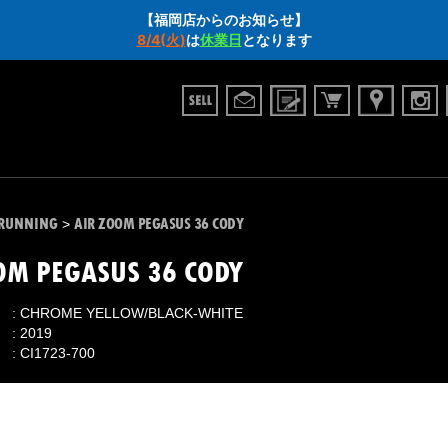
【福岡店からのお知らせ】
8/4(火)
は
休業日
となります
RUNNING
AIR ZOOM PEGASUS 36 CODY
>
OM PEGASUS 36 CODY
CHROME YELLOW/BLACK-WHITE
2019
CI1723-700