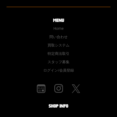
Home
問い合わせ
買取システム
特定商法取引
スタッフ募集
ログイン/会員登録