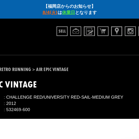
【福岡店からのお知らせ】
8/4(火)
は
休業日
となります
RETRO RUNNING
AIR EPIC VINTAGE
>
IC VINTAGE
CHALLENGE RED/UNIVERSITY RED-SAIL-MEDIUM GREY
2012
532469-600