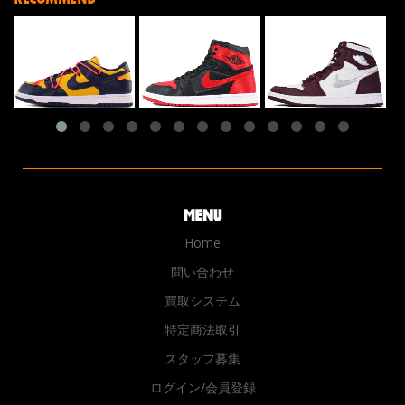
Home
問い合わせ
買取システム
特定商法取引
スタッフ募集
ログイン/会員登録