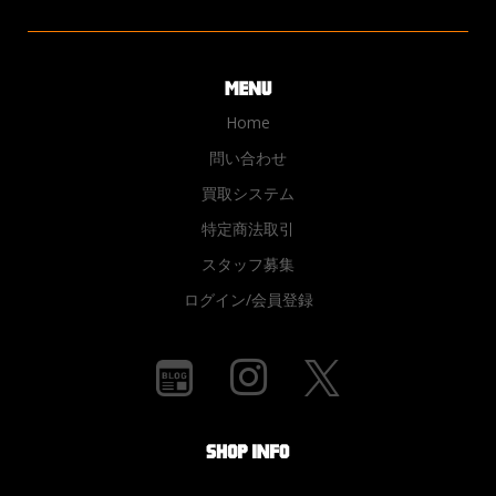
Home
問い合わせ
買取システム
特定商法取引
スタッフ募集
ログイン/会員登録