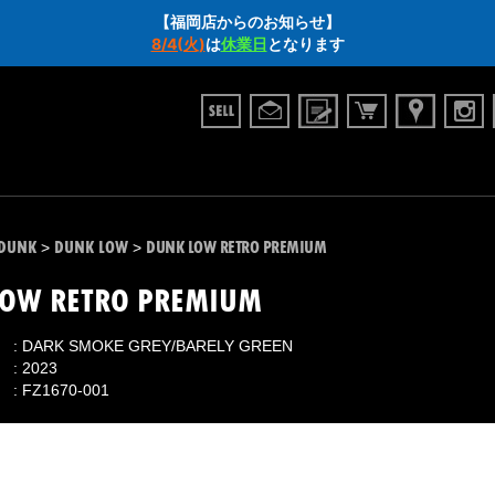
【福岡店からのお知らせ】
8/4(火)
は
休業日
となります
DUNK
DUNK LOW
DUNK LOW RETRO PREMIUM
>
>
LOW RETRO PREMIUM
DARK SMOKE GREY/BARELY GREEN
2023
FZ1670-001