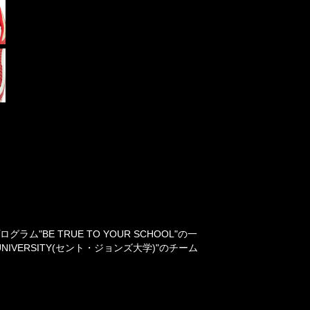
"BE TRUE TO YOUR SCHOOL"の一
NIVERSITY(セント・ジョンズ大学)"のチーム