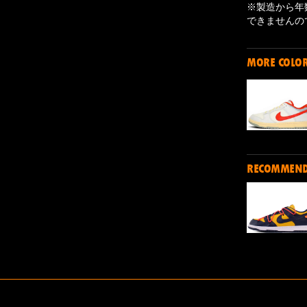
※製造から年
できませんの
MORE COLO
RECOMMEN