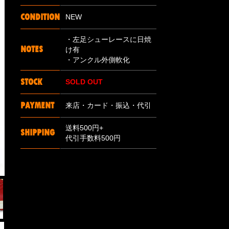
CONDITION
NEW
・左足シューレースに日焼
NOTES
け有
・アンクル外側軟化
STOCK
SOLD OUT
PAYMENT
来店・カード・振込・代引
送料500円+
SHIPPING
代引手数料500円