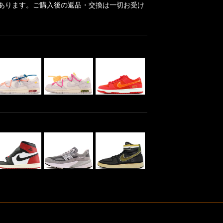
あります。ご購入後の返品・交換は一切お受け