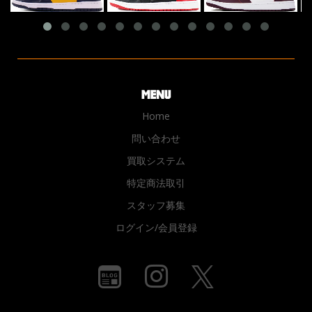
Home
問い合わせ
買取システム
特定商法取引
スタッフ募集
ログイン/会員登録