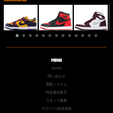
Home
問い合わせ
買取システム
特定商法取引
スタッフ募集
ログイン/会員登録