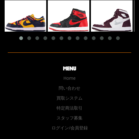
Home
問い合わせ
買取システム
特定商法取引
スタッフ募集
ログイン/会員登録