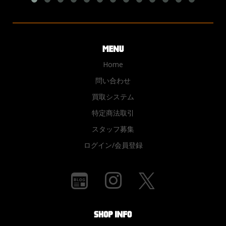
Home
問い合わせ
買取システム
特定商法取引
スタッフ募集
ログイン/会員登録