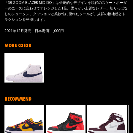
「SB ZOOM BLAZER MID ISO」は伝統的なデザインを現代のスケートボーダ
ーのニーズに合わせてアレンジした1足。柔らかい上質なレザー、切りっぱな
しのシュータン、クッションと柔軟性に優れたソールが、抜群の接地感とト
ラクションを発揮します。
2021年12月発売、日本定価11,000円
MORE COLOR
RECOMMEND