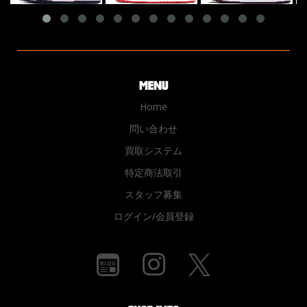
Home
問い合わせ
買取システム
特定商法取引
スタッフ募集
ログイン/会員登録