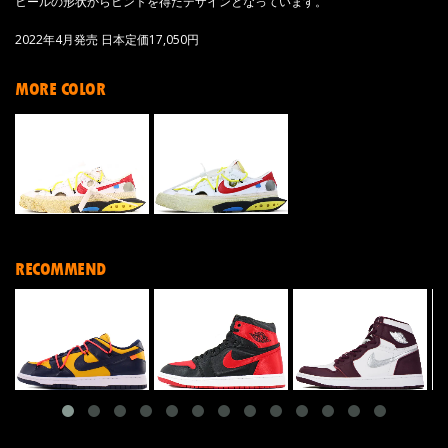
ヒールの形状からヒントを得たデザインとなっています。
2022年4月発売 日本定価17,050円
MORE COLOR
RECOMMEND