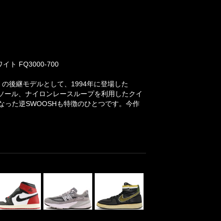
 FQ3000-700
」の後継モデルとして、1994年に登場した
ウトソール、ナイロンレースループを利用したクイ
った逆SWOOSHも特徴のひとつです。今作