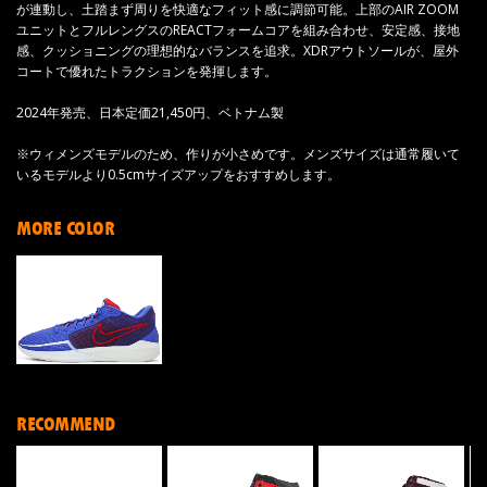
が連動し、土踏まず周りを快適なフィット感に調節可能。上部のAIR ZOOM
ユニットとフルレングスのREACTフォームコアを組み合わせ、安定感、接地
感、クッショニングの理想的なバランスを追求。XDRアウトソールが、屋外
コートで優れたトラクションを発揮します。
2024年発売、日本定価21,450円、ベトナム製
※ウィメンズモデルのため、作りが小さめです。メンズサイズは通常履いて
いるモデルより0.5cmサイズアップをおすすめします。
MORE COLOR
RECOMMEND