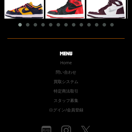
Home
問い合わせ
買取システム
特定商法取引
スタッフ募集
ログイン/会員登録