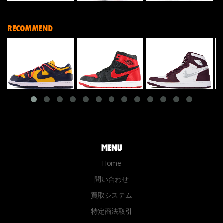
RECOMMEND
Home
問い合わせ
買取システム
特定商法取引