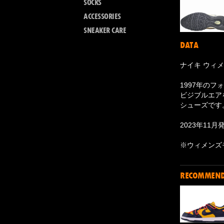
SOCKS
ACCESSORIES
SNEAKER CARE
DATA
ナイキ ウィメ
1997年のフ
ビジブルエア
シューズです
2023年11月
※ウィメンズ
RECOMMEN