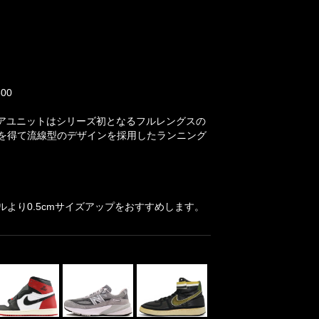
00
W」。エアユニットはシリーズ初となるフルレングスの
を得て流線型のデザインを採用したランニング
より0.5cmサイズアップをおすすめします。