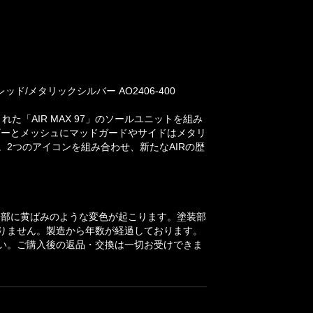
ド/メタリックシルバー AO2406-400
れた「AIR MAX 97」のソールユニットを組み
のレザーとメッシュにマッドガードやサイドはメタリ
2つのアイコンを組み合わせ、新たなAIRの歴
一部に黄ばみのような変色が起こります。塗装部
りません。製造から年数が経過しております。
い。ご購入後の返品・交換は一切お受けできま