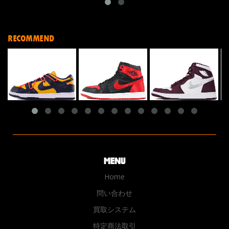
RECOMMEND
Home
問い合わせ
買取システム
特定商法取引