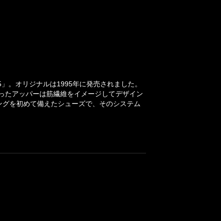
5」。オリジナルは1995年に発売されました。
ったアッパーは筋繊維をイメージしてデザイン
ングを初めて備えたシューズで、そのシステム