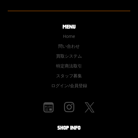
Home
問い合わせ
買取システム
特定商法取引
スタッフ募集
ログイン/会員登録