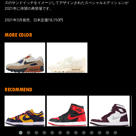
ズのサンドイッチをイメージしてデザインされたスペシャルエディションが
2021年に待望の再登場です。
2021年3月発売、日本定価18,150円
MORE COLOR
RECOMMEND