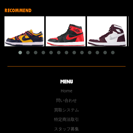
RECOMMEND
Home
問い合わせ
買取システム
特定商法取引
スタッフ募集