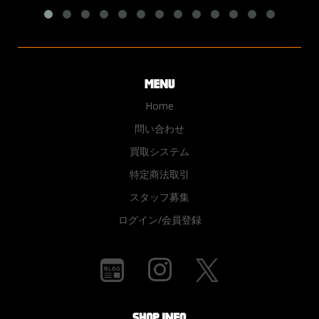
Home
問い合わせ
買取システム
特定商法取引
スタッフ募集
ログイン/会員登録