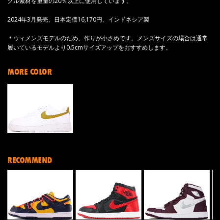
クル素材を重量の20％以上に使用しています。
2024年3月発売、日本定価16,170円、インドネシア製
＊ウィメンズモデルのため、作りが小さめです。メンズサイズの場合は通常
履いているモデルより0.5cmサイズアップをおすすめします。
MORE COLOR
RECOMMEND