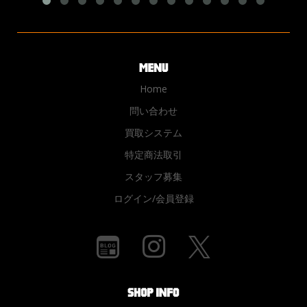
Home
問い合わせ
買取システム
特定商法取引
スタッフ募集
ログイン/会員登録