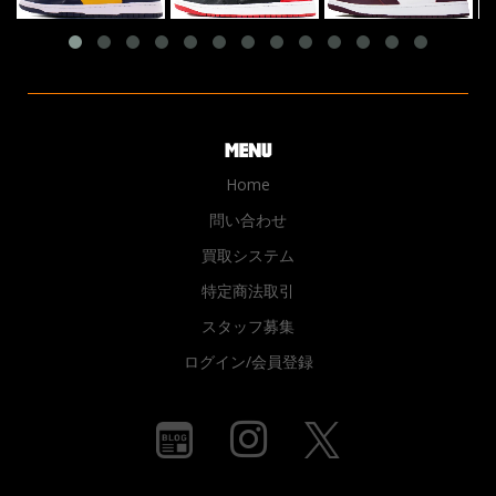
Home
問い合わせ
買取システム
特定商法取引
スタッフ募集
ログイン/会員登録