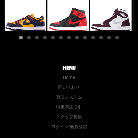
Home
問い合わせ
買取システム
特定商法取引
スタッフ募集
ログイン/会員登録