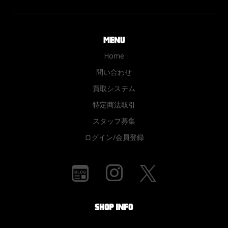
Home
問い合わせ
買取システム
特定商法取引
スタッフ募集
ログイン/会員登録