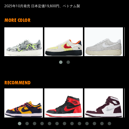
2025年10月発売 日本定価19,800円、ベトナム製
MORE COLOR
RECOMMEND