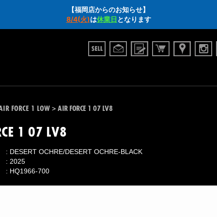
【福岡店からのお知らせ】
8/4(火)
は
休業日
となります
AIR FORCE 1 LOW
AIR FORCE 1 07 LV8
>
CE 1 07 LV8
DESERT OCHRE/DESERT OCHRE-BLACK
2025
HQ1966-700