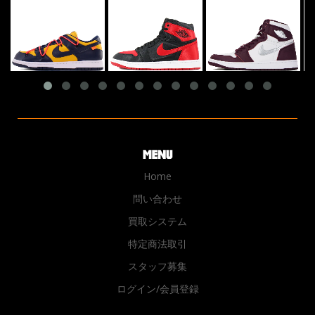
Home
問い合わせ
買取システム
特定商法取引
スタッフ募集
ログイン/会員登録