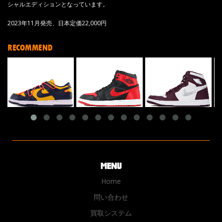
シャルエディションとなっています。
2023年11月発売、日本定価22,000円
RECOMMEND
Home
問い合わせ
買取システム