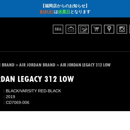
【福岡店からのお知らせ】
8/4(火)
は
休業日
となります
N BRAND
AIR JORDAN BRAND
AIR JORDAN LEGACY 312 LOW
>
>
RDAN LEGACY 312 LOW
BLACK/VARSITY RED-BLACK
2019
CD7069-006