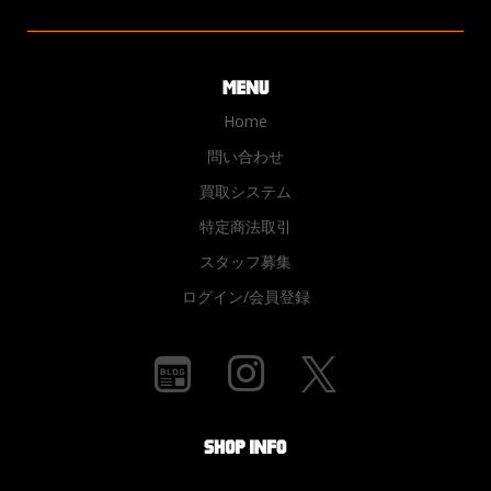
Home
問い合わせ
買取システム
特定商法取引
スタッフ募集
ログイン/会員登録